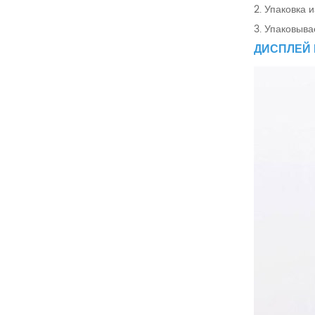
2. Упаковка 
3. Упаковыва
ДИСПЛЕЙ 