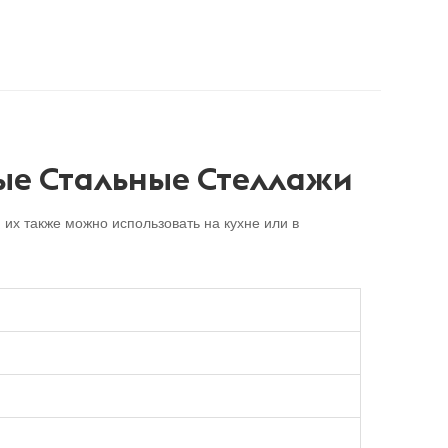
ые Стальные Стеллажи
их также можно использовать на кухне или в