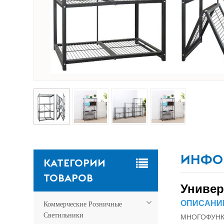
ИНФО
КАТЕГОРИИ
ТОВАРОВ
Универ
Коммерческие Розничные
ОПИСАНИЕ
Светильники
МНОГОФУНКЦИ