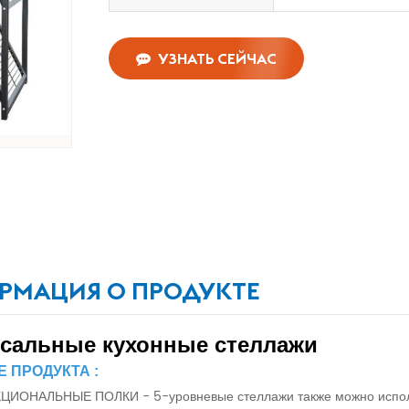
УЗНАТЬ СЕЙЧАС
РМАЦИЯ О ПРОДУКТЕ
сальные кухонные стеллажи
 ПРОДУКТА :
ОНАЛЬНЫЕ ПОЛКИ - 5-уровневые стеллажи также можно использова