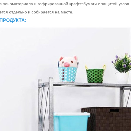
из пеноматериала и гофрированной крафт-бумаги с защитой углов.
ется отдельно и собирается на месте.
ПРОДУКТА: