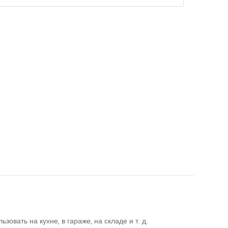
ть на кухне, в гараже, на складе и т. д.