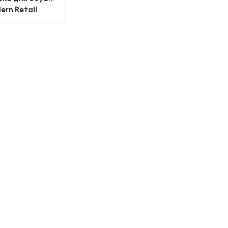
ern Retail