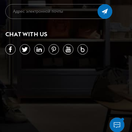
CHAT WITH US