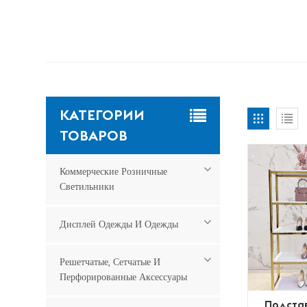
КАТЕГОРИИ
ТОВАРОВ
Коммерческие Розничные
Светильники
Дисплей Одежды И Одежды
Решетчатые, Сетчатые И
Перфорированные Аксессуары
Подстав