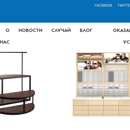
FACEBOOK
TWITTE
О
НОВОСТИ
СЛУЧАЙ
БЛОГ
ОКАЗА
НАС
УС