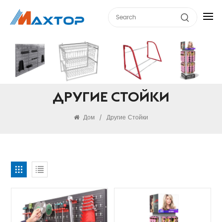
ДРУГИЕ СТОЙКИ
Дом
Другие Стойки
/