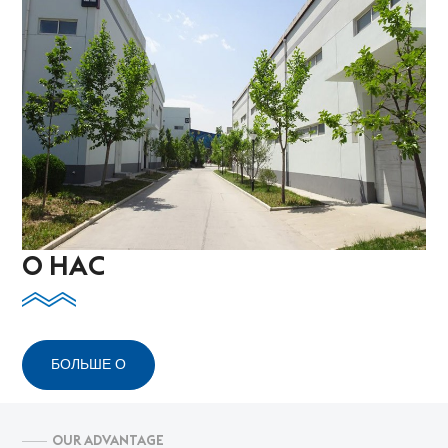
О НАС
БОЛЬШЕ О
OUR ADVANTAGE