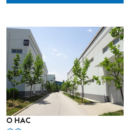
О НАС