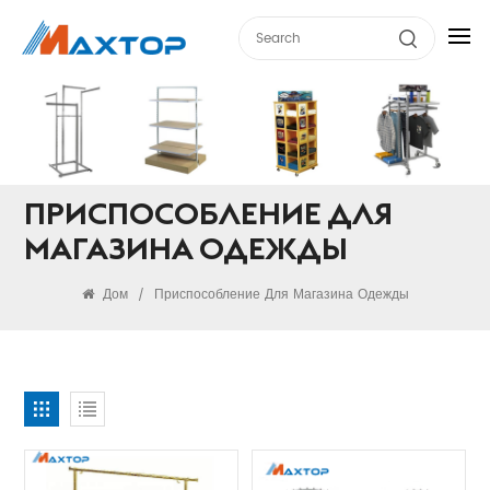
ПРИСПОСОБЛЕНИЕ ДЛЯ
МАГАЗИНА ОДЕЖДЫ
Дом
Приспособление Для Магазина Одежды
/